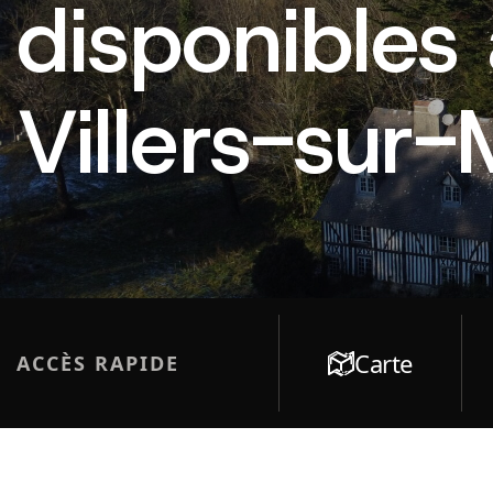
disponibles
Villers-sur
Carte
ACCÈS RAPIDE