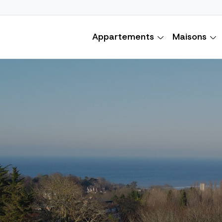
Appartements
Maisons