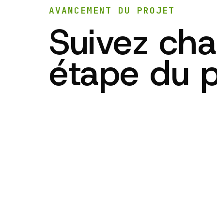
AVANCEMENT DU PROJET
Suivez ch
étape du p