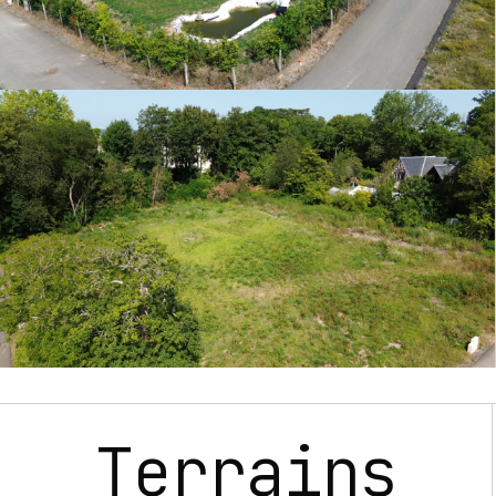
Terrains