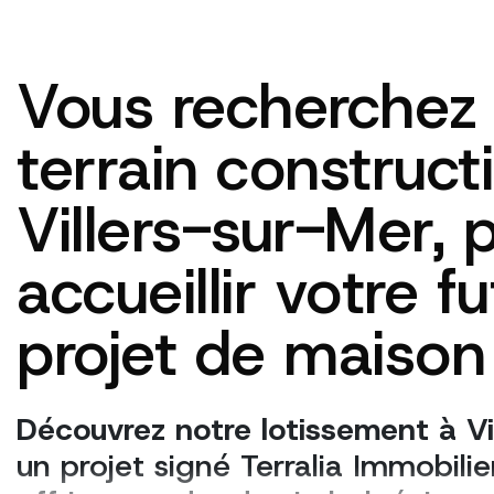
Vous recherchez
terrain construct
Villers-sur-Mer, 
accueillir votre fu
projet de maison
Découvrez notre lotissement à Vi
un projet signé Terralia Immobili