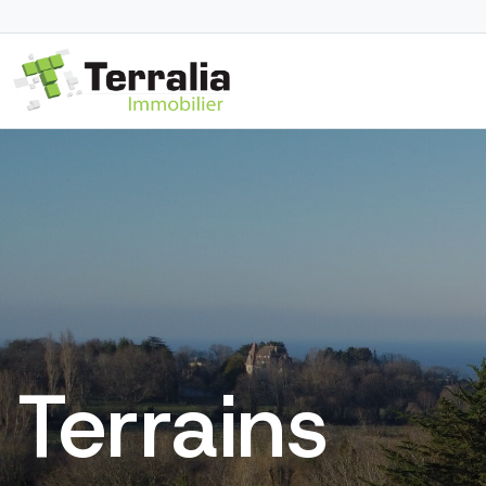
Terrains