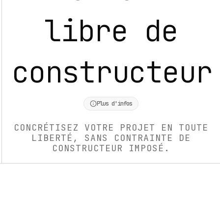
libre de
constructeur
Plus d'infos
CONCRÉTISEZ VOTRE PROJET EN TOUTE
LIBERTÉ, SANS CONTRAINTE DE
CONSTRUCTEUR IMPOSÉ.