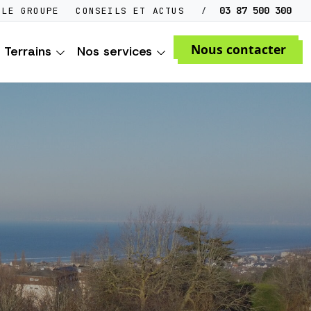
/
03 87 500 300
LE GROUPE
CONSEILS ET ACTUS
Nous contacter
Terrains
Nos services