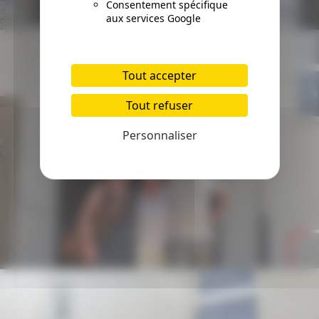
Consentement spécifique
aux services Google
Tout accepter
Tout refuser
Personnaliser