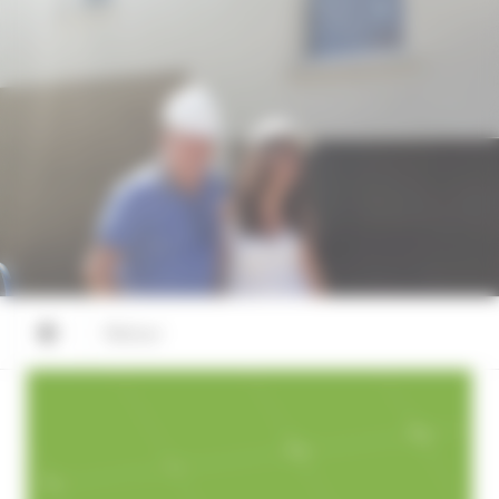
Retour