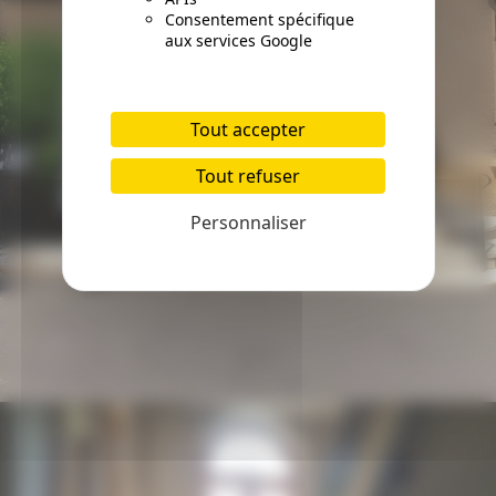
Consentement spécifique
aux services Google
Tout accepter
Tout refuser
Personnaliser