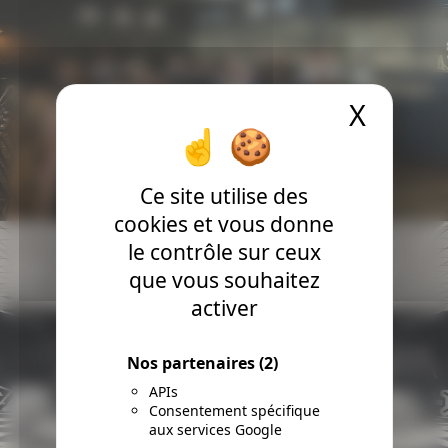
X
Masqu
Ce site utilise des
cookies et vous donne
le contrôle sur ceux
que vous souhaitez
activer
Nos partenaires
(2)
APIs
Consentement spécifique
aux services Google