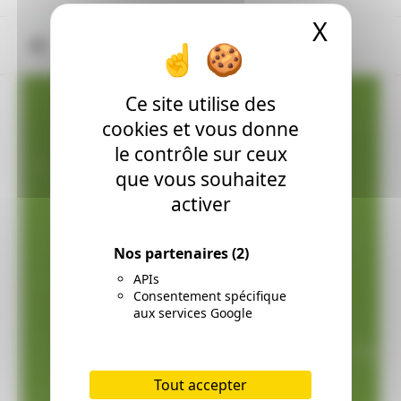
X
Masqu
Retour
Ce site utilise des
cookies et vous donne
le contrôle sur ceux
que vous souhaitez
activer
Discutons de
Nos partenaires
(2)
votre projet
APIs
Consentement spécifique
aux services Google
Discutons de votre projet
Tout accepter
pour comprendre vos